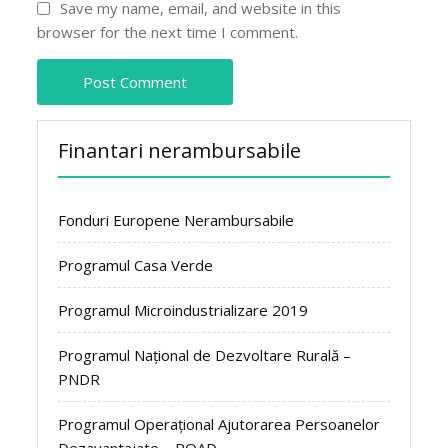
Save my name, email, and website in this
browser for the next time I comment.
Finantari nerambursabile
Fonduri Europene Nerambursabile
Programul Casa Verde
Programul Microindustrializare 2019
Programul Național de Dezvoltare Rurală –
PNDR
Programul Operațional Ajutorarea Persoanelor