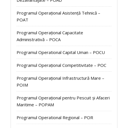
Dezavantajate – POAD
Programul Operațional Asistență Tehnică –
POAT
Programul Operațional Capacitate
Administrativă – POCA
Programul Operational Capital Uman – POCU
Programul Operațional Competitivitate – POC
Programul Operațional Infrastructură Mare –
POIM
Programul Operațional pentru Pescuit și Afaceri
Maritime – POPAM
Programul Operational Regional – POR