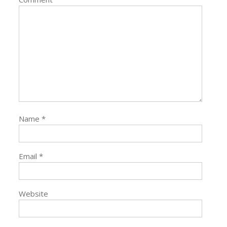
Name
*
Email
*
Website